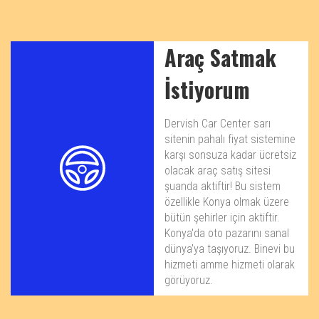
Araç Satmak
İstiyorum
Dervish Car Center sarı
sitenin pahalı fiyat sistemine
karşı sonsuza kadar ücretsiz
olacak araç satış sitesi
şuanda aktiftir! Bu sistem
özellikle Konya olmak üzere
bütün şehirler için aktiftir.
Konya'da oto pazarını sanal
dünya'ya taşıyoruz. Binevi bu
hizmeti amme hizmeti olarak
görüyoruz.