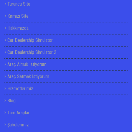
Turuncu Site
Kırmızı Site
Hakkımızda
Car Dealership Simulator
Car Dealership Simulator 2
Araç Almak İstiyorum
Araç Satmak İstiyorum
Hizmetlerimiz
Blog
Tüm Araçlar
Şubelerimiz