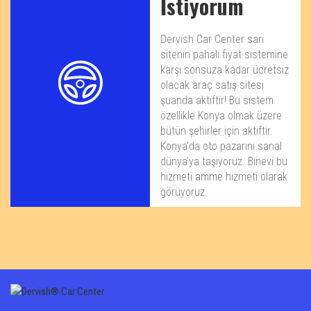
İstiyorum
Dervish Car Center sarı
sitenin pahalı fiyat sistemine
karşı sonsuza kadar ücretsiz
olacak araç satış sitesi
şuanda aktiftir! Bu sistem
özellikle Konya olmak üzere
bütün şehirler için aktiftir.
Konya'da oto pazarını sanal
dünya'ya taşıyoruz. Binevi bu
hizmeti amme hizmeti olarak
görüyoruz.