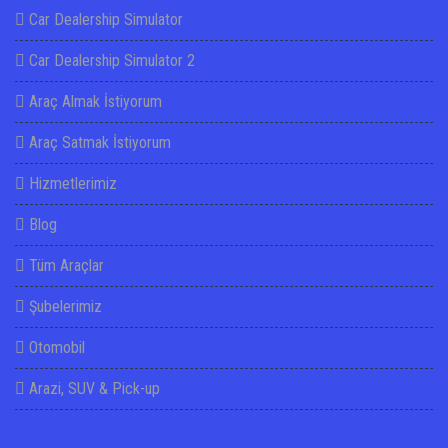
Car Dealership Simulator
Car Dealership Simulator 2
Araç Almak İstiyorum
Araç Satmak İstiyorum
Hizmetlerimiz
Blog
Tüm Araçlar
Şubelerimiz
Otomobil
Arazi, SUV & Pick-up