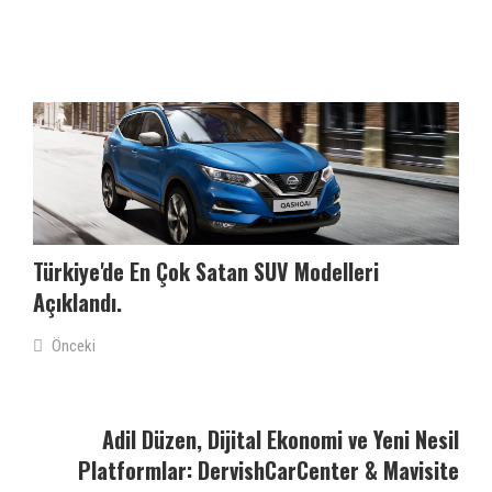
Türkiye'de En Çok Satan SUV Modelleri
Açıklandı.
Önceki
Adil Düzen, Dijital Ekonomi ve Yeni Nesil
Platformlar: DervishCarCenter & Mavisite