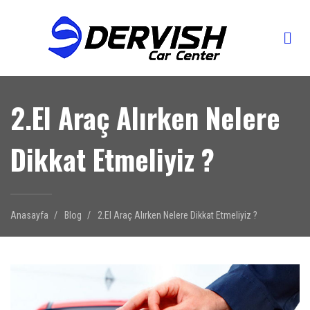
2.El Araç Alırken Nelere
Dikkat Etmeliyiz ?
Anasayfa
Blog
2.El Araç Alırken Nelere Dikkat Etmeliyiz ?