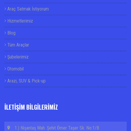
Araç Satmak İstiyorum
Hizmetlerimiz
Blog
Tüm Araçlar
Şubelerimiz
Otomobil
Arazi, SUV & Pick-up
İLETİŞİM BİLGİLERİMİZ
1.) Nişantaş Mah. Şehit Ömer Taşer Sk. No:1/B