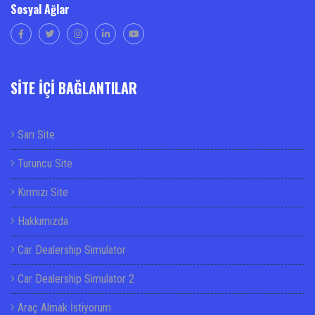
Sosyal Ağlar
SİTE İÇİ BAĞLANTILAR
Sarı Site
Turuncu Site
Kırmızı Site
Hakkımızda
Car Dealership Simulator
Car Dealership Simulator 2
Araç Almak İstiyorum