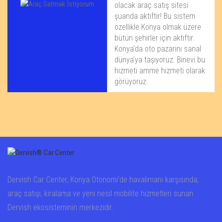
olacak araç satış sitesi
şuanda aktiftir! Bu sistem
özellikle Konya olmak üzere
bütün şehirler için aktiftir.
Konya'da oto pazarını sanal
dünya'ya taşıyoruz. Binevi bu
hizmeti amme hizmeti olarak
görüyoruz.
Dervish Car Center, Konya Otonomi’de havalimanı karşısında;
araç satışı, kiralama ve yeni nesil mobilite hizmetleri sunan
Dervish ekosisteminin merkezidir.