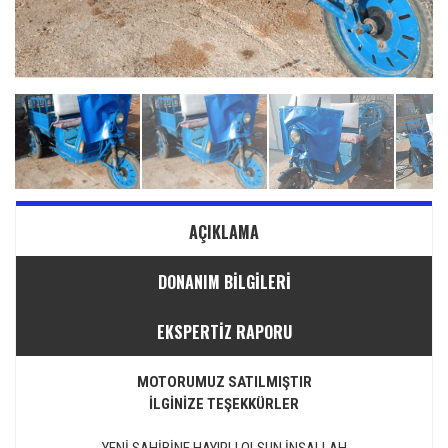
AÇIKLAMA
DONANIM BİLGİLERİ
EKSPERTİZ RAPORU
MOTORUMUZ SATILMIŞTIR
İLGİNİZE TEŞEKKÜRLER