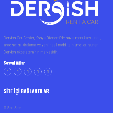
Dervish Car Center, Konya Otonomi’de havalimanı karşısında;
araç satışı, kiralama ve yeni nesil mobilite hizmetleri sunan
Dervish ekosisteminin merkezidir.
Sosyal Ağlar
SİTE İÇİ BAĞLANTILAR
Sarı Site