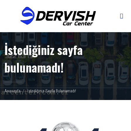
İstediğiniz sayfa
bulunamadı!
Anasayfa
İstediğiniz Sayfa Bulunamadı!