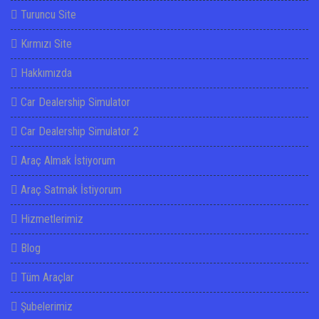
Turuncu Site
Kırmızı Site
Hakkımızda
Car Dealership Simulator
Car Dealership Simulator 2
Araç Almak İstiyorum
Araç Satmak İstiyorum
Hizmetlerimiz
Blog
Tüm Araçlar
Şubelerimiz